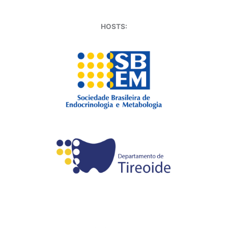
HOSTS: