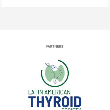
PARTNERS: