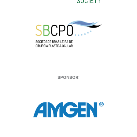
SPONSOR: